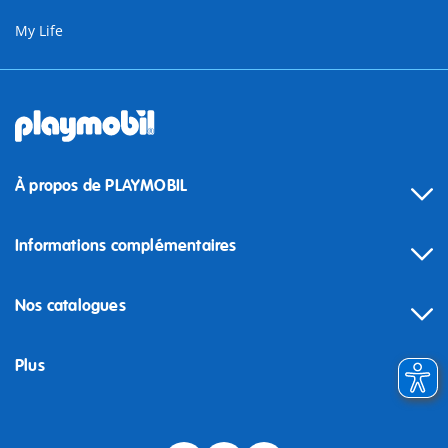
My Life
À propos de PLAYMOBIL
Informations complémentaires
Nos catalogues
Plus
Rétractation