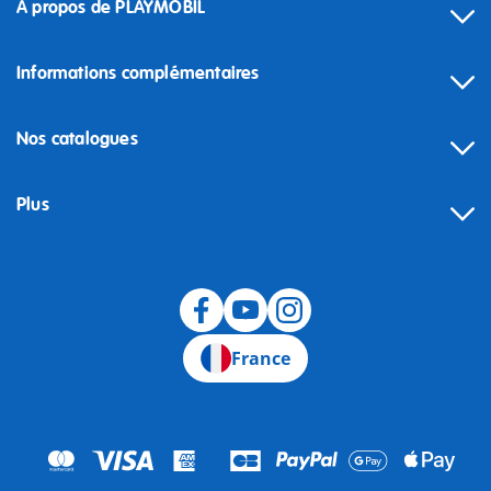
À propos de PLAYMOBIL
Informations complémentaires
Nos catalogues
Plus
Rétractation
France