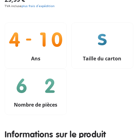
TVA incluse
plus frais d´expédition
Ans
Taille du carton
Nombre de pièces
Informations sur le produit