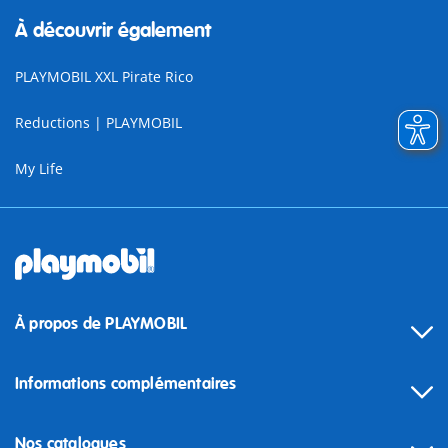
À découvrir également
PLAYMOBIL XXL Pirate Rico
Reductions | PLAYMOBIL
My Life
À propos de PLAYMOBIL
Informations complémentaires
Nos catalogues