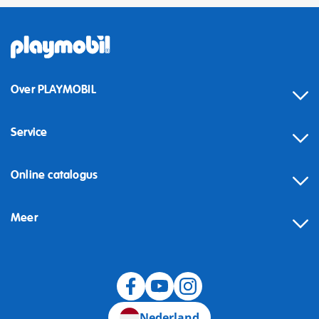
Over PLAYMOBIL
Service
Online catalogus
Meer
Herroeping
Nederland