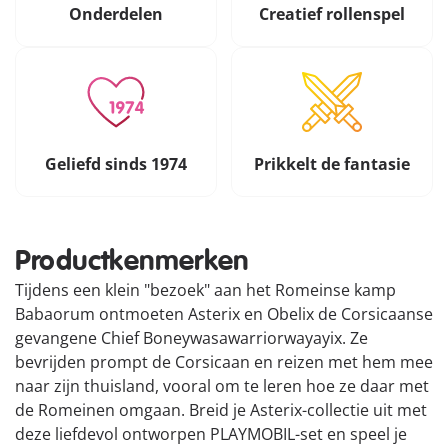
Onderdelen
Creatief rollenspel
Geliefd sinds 1974
Prikkelt de fantasie
Productkenmerken
Tijdens een klein "bezoek" aan het Romeinse kamp
Babaorum ontmoeten Asterix en Obelix de Corsicaanse
gevangene Chief Boneywasawarriorwayayix. Ze
bevrijden prompt de Corsicaan en reizen met hem mee
naar zijn thuisland, vooral om te leren hoe ze daar met
de Romeinen omgaan. Breid je Asterix-collectie uit met
deze liefdevol ontworpen PLAYMOBIL-set en speel je