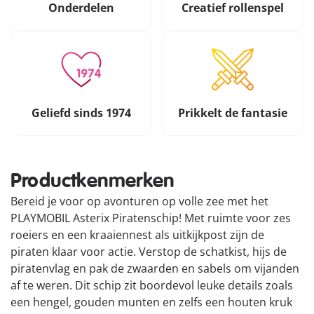
Onderdelen
Creatief rollenspel
Geliefd sinds 1974
Prikkelt de fantasie
Productkenmerken
Bereid je voor op avonturen op volle zee met het
PLAYMOBIL Asterix Piratenschip! Met ruimte voor zes
roeiers en een kraaiennest als uitkijkpost zijn de
piraten klaar voor actie. Verstop de schatkist, hijs de
piratenvlag en pak de zwaarden en sabels om vijanden
af ​​te weren. Dit schip zit boordevol leuke details zoals
een hengel, gouden munten en zelfs een houten kruk