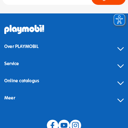
Over PLAYMOBIL
Service
Online catalogus
Meer
Herroeping