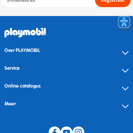
Registreer
Over PLAYMOBIL
Service
Online catalogus
Meer
Herroeping