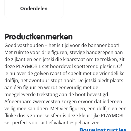
Onderdelen
Productkenmerken
Goed vasthouden – het is tijd voor de bananenboot!
Met ruimte voor drie figuren, stevige handgrepen aan
de zijkant en een jetski die klaarstaat om te trekken, zit
deze PLAYMOBIL set boordevol spetterend plezier. Of
je nu over de golven raast of speelt met de vriendelijke
dolfijn, het avontuur stopt nooit. De jetski biedt plaats
aan één figuur en wordt eenvoudig met de
meegeleverde trekstang aan de boot bevestigd.
Afneembare zwemvesten zorgen ervoor dat iedereen
veilig mee kan doen. Met vier figuren, een dolfijn en een
flinke dosis zomerse sfeer is deze kleurrijke PLAYMOBIL
set perfect voor actief vakantiespel aan zee.
Bouwinstructies