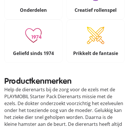
Onderdelen
Creatief rollenspel
Geliefd sinds 1974
Prikkelt de fantasie
Productkenmerken
Help de dierenarts bij de zorg voor de ezels met de
PLAYMOBIL Starter Pack Dierenarts missie met de
ezels. De dokter onderzoekt voorzichtig het ezelveulen
onder het toeziende oog van de moeder. Gelukkig kan
het zieke dier snel geholpen worden. Daarna is de
kleine hamster aan de beurt. De dierenarts heeft altijd