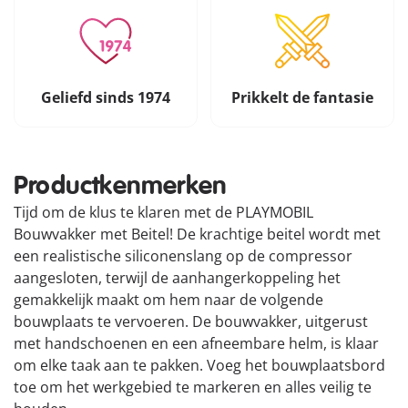
Geliefd sinds 1974
Prikkelt de fantasie
Productkenmerken
Tijd om de klus te klaren met de PLAYMOBIL
Bouwvakker met Beitel! De krachtige beitel wordt met
een realistische siliconenslang op de compressor
aangesloten, terwijl de aanhangerkoppeling het
gemakkelijk maakt om hem naar de volgende
bouwplaats te vervoeren. De bouwvakker, uitgerust
met handschoenen en een afneembare helm, is klaar
om elke taak aan te pakken. Voeg het bouwplaatsbord
toe om het werkgebied te markeren en alles veilig te