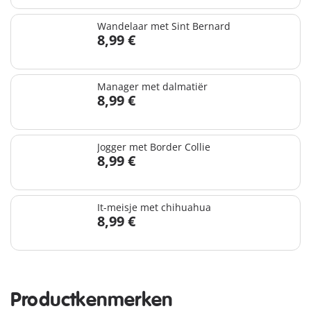
Wandelaar met Sint Bernard
8,99 €
Manager met dalmatiër
8,99 €
Jogger met Border Collie
8,99 €
It-meisje met chihuahua
8,99 €
Productkenmerken