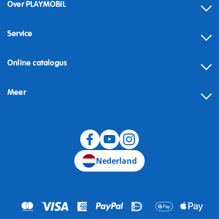
Over PLAYMOBIL
Service
Online catalogus
Meer
Herroeping
Nederland