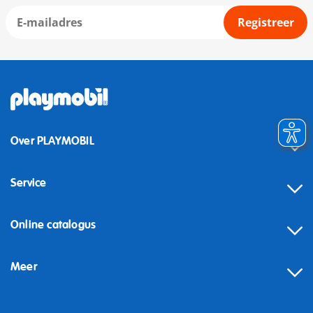
Registreer
Over PLAYMOBIL
Service
Online catalogus
Meer
Herroeping