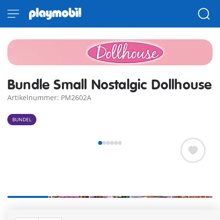
Bundle Small Nostalgic Dollhouse
Artikelnummer: PM2602A
BUNDEL