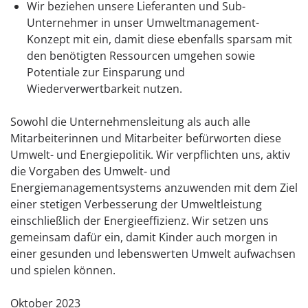
Wir beziehen unsere Lieferanten und Sub-
Unternehmer in unser Umweltmanagement-
Konzept mit ein, damit diese ebenfalls sparsam mit
den benötigten Ressourcen umgehen sowie
Potentiale zur Einsparung und
Wiederverwertbarkeit nutzen.
Sowohl die Unternehmensleitung als auch alle
Mitarbeiterinnen und Mitarbeiter befürworten diese
Umwelt- und Energiepolitik. Wir verpflichten uns, aktiv
die Vorgaben des Umwelt- und
Energiemanagementsystems anzuwenden mit dem Ziel
einer stetigen Verbesserung der Umweltleistung
einschließlich der Energieeffizienz. Wir setzen uns
gemeinsam dafür ein, damit Kinder auch morgen in
einer gesunden und lebenswerten Umwelt aufwachsen
und spielen können.
Oktober 2023