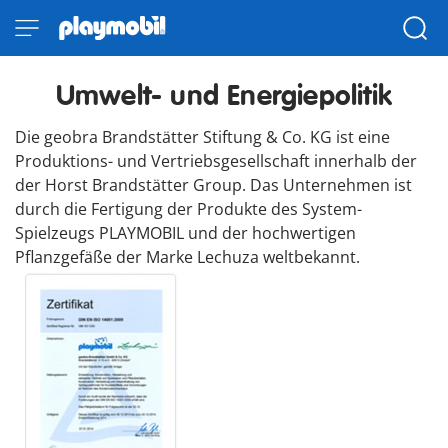
Umwelt- und Energiepolitik
Die geobra Brandstätter Stiftung & Co. KG ist eine
Produktions- und Vertriebsgesellschaft innerhalb der
der Horst Brandstätter Group. Das Unternehmen ist
durch die Fertigung der Produkte des System-
Spielzeugs PLAYMOBIL und der hochwertigen
Pflanzgefäße der Marke Lechuza weltbekannt.