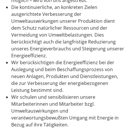
möglich – wird von uns angestrebt.
Die kontinuierliche, an konkreten Zielen
ausgerichtete Verbesserung der
Umweltauswirkungen unserer Produktion dient
dem Schutz natürlicher Ressourcen und der
Vermeidung von Umweltbelastungen. Dies
berücksichtigt auch die langfristige Reduzierung
unseres Energieverbrauchs und Steigerung unserer
Energieeffizienz.
Wir berücksichtigen die Energieeffizienz bei der
Auslegung und beim Beschaffungsprozess von
neuen Anlagen, Produkten und Dienstleistungen,
die zur Verbesserung der energiebezogenen
Leistung bestimmt sind.
Wir schulen und sensibilisieren unsere
Mitarbeiterinnen und Mitarbeiter bzgl.
Umweltauswirkungen und
verantwortungsbewußten Umgang mit Energie in
Bezug auf ihre Tätigkeiten.