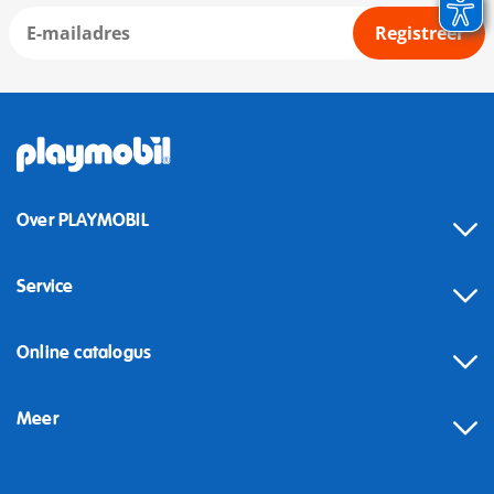
Registreer
Over PLAYMOBIL
Service
Online catalogus
Meer
Herroeping