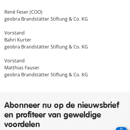
René Feser (COO)
geobra Brandstätter Stiftung & Co. KG
Vorstand
Bahri Kurter
geobra Brandstätter Stiftung & Co. KG
Vorstand
Matthias Fauser
geobra Brandstätter Stiftung & Co. KG
Abonneer nu op de nieuwsbrief
en profiteer van geweldige
voordelen