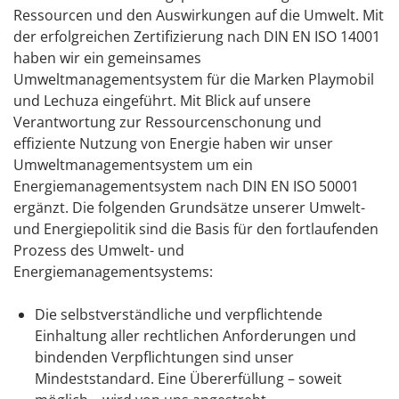
Ressourcen und den Auswirkungen auf die Umwelt. Mit
der erfolgreichen Zertifizierung nach DIN EN ISO 14001
haben wir ein gemeinsames
Umweltmanagementsystem für die Marken Playmobil
und Lechuza eingeführt. Mit Blick auf unsere
Verantwortung zur Ressourcenschonung und
effiziente Nutzung von Energie haben wir unser
Umweltmanagementsystem um ein
Energiemanagementsystem nach DIN EN ISO 50001
ergänzt. Die folgenden Grundsätze unserer Umwelt-
und Energiepolitik sind die Basis für den fortlaufenden
Prozess des Umwelt- und
Energiemanagementsystems:
Die selbstverständliche und verpflichtende
Einhaltung aller rechtlichen Anforderungen und
bindenden Verpflichtungen sind unser
Mindeststandard. Eine Übererfüllung – soweit