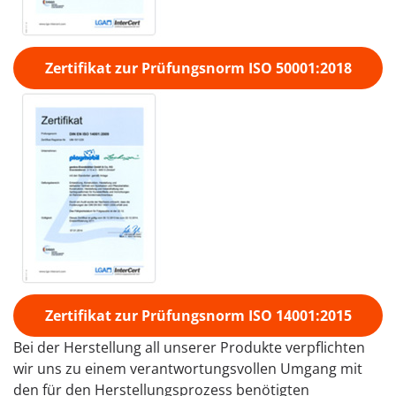
Zertifikat zur Prüfungsnorm ISO 50001:2018
Zertifikat zur Prüfungsnorm ISO 14001:2015
Bei der Herstellung all unserer Produkte verpflichten
wir uns zu einem verantwortungsvollen Umgang mit
den für den Herstellungsprozess benötigten