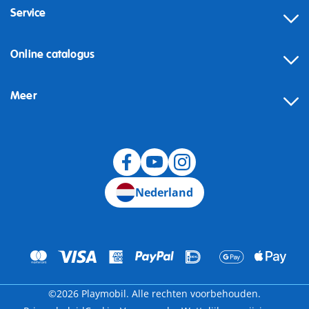
Service
Online catalogus
Meer
Herroeping
Nederland
©2026 Playmobil. Alle rechten voorbehouden.