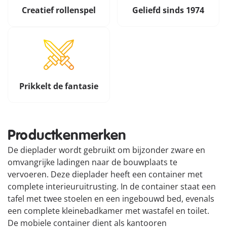
Creatief rollenspel
Geliefd sinds 1974
Prikkelt de fantasie
Productkenmerken
De dieplader wordt gebruikt om bijzonder zware en
omvangrijke ladingen naar de bouwplaats te
vervoeren. Deze dieplader heeft een container met
complete interieuruitrusting. In de container staat een
tafel met twee stoelen en een ingebouwd bed, evenals
een complete kleinebadkamer met wastafel en toilet.
De mobiele container dient als kantooren