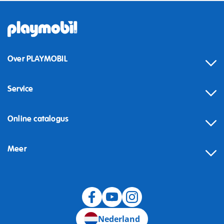
Over PLAYMOBIL
Service
Online catalogus
Meer
Herroeping
Nederland