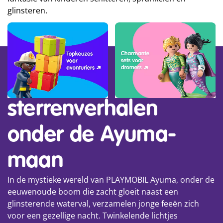
glinsteren.
Gezellige
sterrenverhalen
onder de Ayuma-
maan
In de mystieke wereld van PLAYMOBIL Ayuma, onder de
eeuwenoude boom die zacht gloeit naast een
glinsterende waterval, verzamelen jonge feeën zich
voor een gezellige nacht. Twinkelende lichtjes