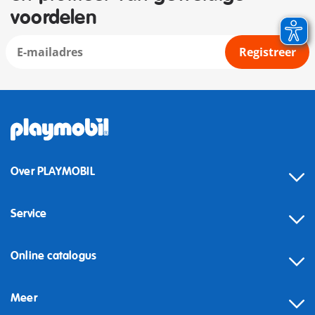
voordelen
Registreer
Over PLAYMOBIL
Service
Online catalogus
Meer