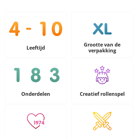
Grootte van de
Leeftijd
verpakking
Onderdelen
Creatief rollenspel