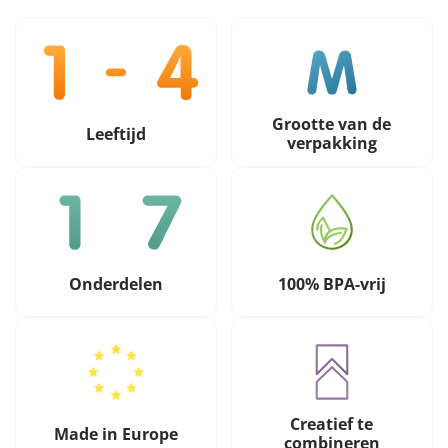
Grootte van de
Leeftijd
verpakking
Onderdelen
100% BPA-vrij
Creatief te
Made in Europe
combineren