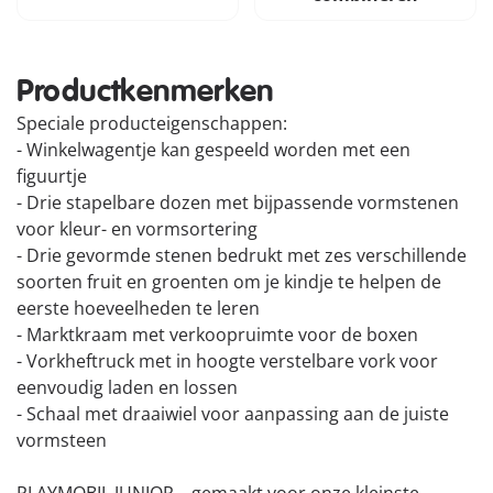
Productkenmerken
Speciale producteigenschappen:
- Winkelwagentje kan gespeeld worden met een
figuurtje
- Drie stapelbare dozen met bijpassende vormstenen
voor kleur- en vormsortering
- Drie gevormde stenen bedrukt met zes verschillende
soorten fruit en groenten om je kindje te helpen de
eerste hoeveelheden te leren
- Marktkraam met verkoopruimte voor de boxen
- Vorkheftruck met in hoogte verstelbare vork voor
eenvoudig laden en lossen
- Schaal met draaiwiel voor aanpassing aan de juiste
vormsteen