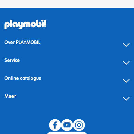
Over PLAYMOBIL
Service
Online catalogus
Meer
Herroeping