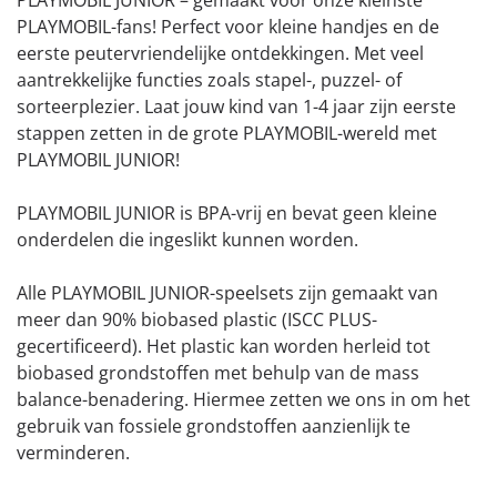
PLAYMOBIL JUNIOR – gemaakt voor onze kleinste
PLAYMOBIL-fans! Perfect voor kleine handjes en de
eerste peutervriendelijke ontdekkingen. Met veel
aantrekkelijke functies zoals stapel-, puzzel- of
sorteerplezier. Laat jouw kind van 1-4 jaar zijn eerste
stappen zetten in de grote PLAYMOBIL-wereld met
PLAYMOBIL JUNIOR!
PLAYMOBIL JUNIOR is BPA-vrij en bevat geen kleine
onderdelen die ingeslikt kunnen worden.
Alle PLAYMOBIL JUNIOR-speelsets zijn gemaakt van
meer dan 90% biobased plastic (ISCC PLUS-
gecertificeerd). Het plastic kan worden herleid tot
biobased grondstoffen met behulp van de mass
balance-benadering. Hiermee zetten we ons in om het
gebruik van fossiele grondstoffen aanzienlijk te
verminderen.