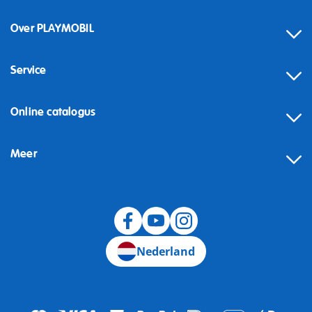
Over PLAYMOBIL
Service
Online catalogus
Meer
Herroeping
Nederland