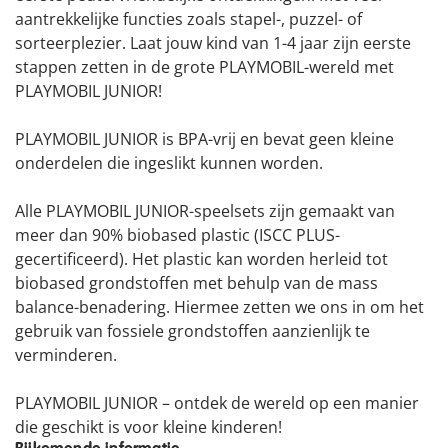
aantrekkelijke functies zoals stapel-, puzzel- of
sorteerplezier. Laat jouw kind van 1-4 jaar zijn eerste
stappen zetten in de grote PLAYMOBIL-wereld met
PLAYMOBIL JUNIOR!
PLAYMOBIL JUNIOR is BPA-vrij en bevat geen kleine
onderdelen die ingeslikt kunnen worden.
Alle PLAYMOBIL JUNIOR-speelsets zijn gemaakt van
meer dan 90% biobased plastic (ISCC PLUS-
gecertificeerd). Het plastic kan worden herleid tot
biobased grondstoffen met behulp van de mass
balance-benadering. Hiermee zetten we ons in om het
gebruik van fossiele grondstoffen aanzienlijk te
verminderen.
PLAYMOBIL JUNIOR – ontdek de wereld op een manier
die geschikt is voor kleine kinderen!