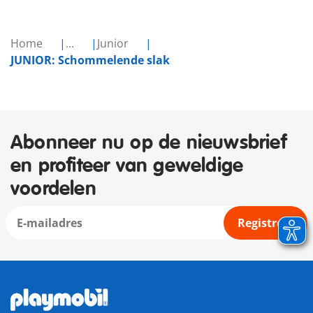
Home
...
Junior
JUNIOR: Schommelende slak
Abonneer nu op de nieuwsbrief
en profiteer van geweldige
voordelen
Registreer