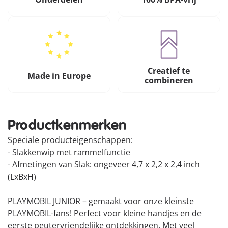
Creatief te
Made in Europe
combineren
Productkenmerken
Speciale producteigenschappen:
- Slakkenwip met rammelfunctie
- Afmetingen van Slak: ongeveer 4,7 x 2,2 x 2,4 inch
(LxBxH)
PLAYMOBIL JUNIOR – gemaakt voor onze kleinste
PLAYMOBIL-fans! Perfect voor kleine handjes en de
eerste peutervriendelijke ontdekkingen. Met veel