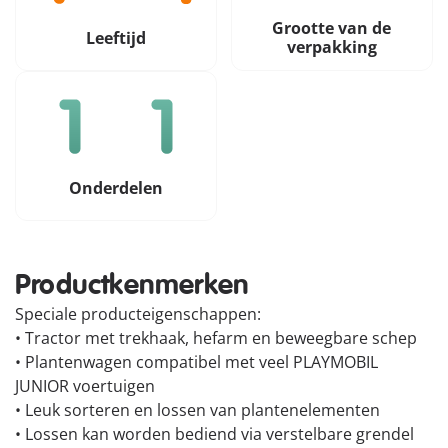
Grootte van de
Leeftijd
verpakking
Onderdelen
Productkenmerken
Speciale producteigenschappen:
• Tractor met trekhaak, hefarm en beweegbare schep
• Plantenwagen compatibel met veel PLAYMOBIL
JUNIOR voertuigen
• Leuk sorteren en lossen van plantenelementen
• Lossen kan worden bediend via verstelbare grendel