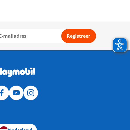
Registreer