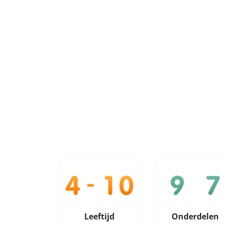
Leeftijd
Onderdelen