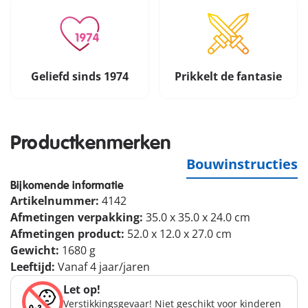
Geliefd sinds 1974
Prikkelt de fantasie
Productkenmerken
Bouwinstructies
Bijkomende informatie
Artikelnummer:
4142
Afmetingen verpakking:
35.0 x 35.0 x 24.0 cm
Afmetingen product:
52.0 x 12.0 x 27.0 cm
Gewicht:
1680 g
Leeftijd:
Vanaf 4 jaar/jaren
Let op!
Verstikkingsgevaar! Niet geschikt voor kinderen