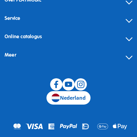
Over PLAYMOBIL
Service
Online catalogus
Meer
Herroeping
Nederland