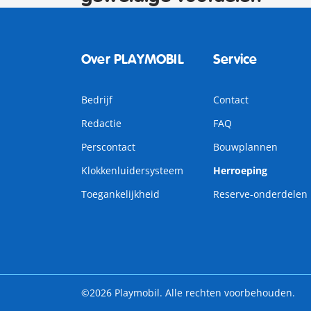
Over PLAYMOBIL
Service
Bedrijf
Contact
Redactie
FAQ
Perscontact
Bouwplannen
Klokkenluidersysteem
Herroeping
Toegankelijkheid
Reserve-onderdelen
©2026 Playmobil. Alle rechten voorbehouden.