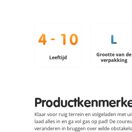
Grootte van de
Leeftijd
verpakking
Productkenmerk
Klaar voor ruig terrein en volgeladen met 
laad alles in en ga vol gas op pad! De cour
veranderen in bruggen over wilde obstakels.