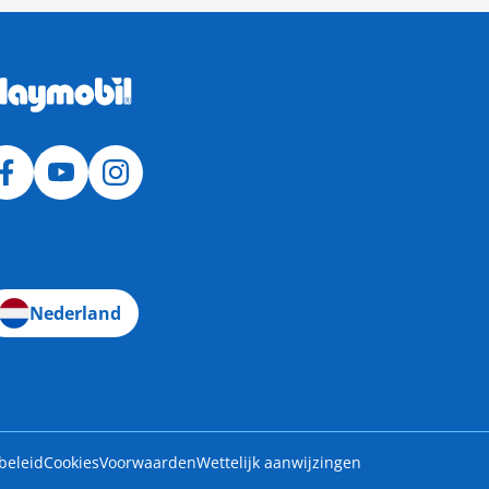
Nederland
beleid
Cookies
Voorwaarden
Wettelijk aanwijzingen