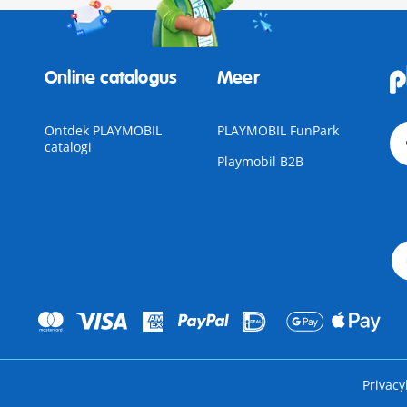
Online catalogus
Meer
Ontdek PLAYMOBIL
PLAYMOBIL FunPark
catalogi
Playmobil B2B
Privacy