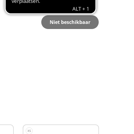
Niet beschikbaar
XS