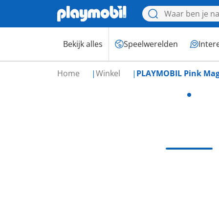
Bekijk alles
Speelwerelden
Inter
Home
Winkel
PLAYMOBIL Pink Maga