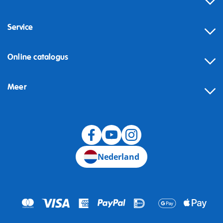
Service
Online catalogus
Meer
Herroeping
Nederland