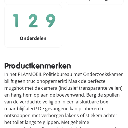
Onderdelen
Productkenmerken
In het PLAYMOBIL Politiebureau met Onderzoekskamer
blijft geen truc onopgemerkt! Maak de perfecte
mugshot met de camera (inclusief transparante vellen)
en hang hem op aan de boevenwand. Berg de spullen
van de verdachte veilig op in een afsluitbare box –
maar blijf alert! De gevangene kan proberen te
ontsnappen met verborgen lakens of stiekem achter
het toilet langs te glippen. Met geheime