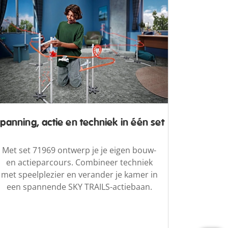
panning, actie en techniek in één set
Met set 71969 ontwerp je je eigen bouw-
en actieparcours. Combineer techniek
met speelplezier en verander je kamer in
een spannende SKY TRAILS-actiebaan.