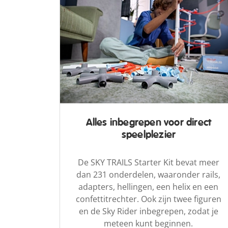
Alles inbegrepen voor direct
speelplezier
De SKY TRAILS Starter Kit bevat meer
dan 231 onderdelen, waaronder rails,
adapters, hellingen, een helix en een
confettitrechter. Ook zijn twee figuren
en de Sky Rider inbegrepen, zodat je
meteen kunt beginnen.