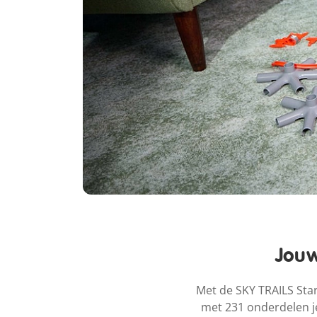
Jouw
Met de SKY TRAILS Star
met 231 onderdelen je 