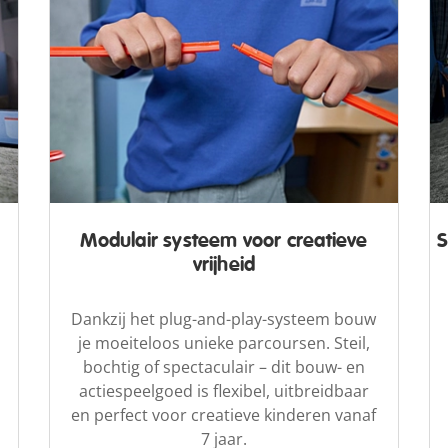
Modulair systeem voor creatieve
S
vrijheid
Dankzij het plug-and-play-systeem bouw
je moeiteloos unieke parcoursen. Steil,
bochtig of spectaculair – dit bouw- en
actiespeelgoed is flexibel, uitbreidbaar
en perfect voor creatieve kinderen vanaf
7 jaar.