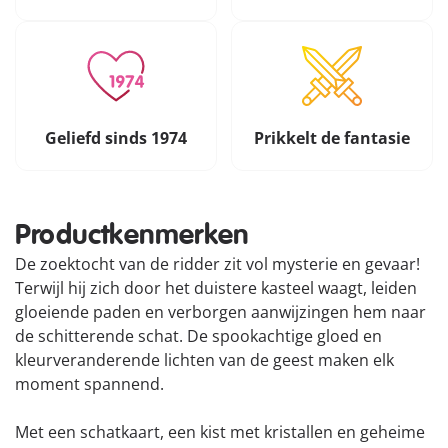
Geliefd sinds 1974
Prikkelt de fantasie
Productkenmerken
De zoektocht van de ridder zit vol mysterie en gevaar!
Terwijl hij zich door het duistere kasteel waagt, leiden
gloeiende paden en verborgen aanwijzingen hem naar
de schitterende schat. De spookachtige gloed en
kleurveranderende lichten van de geest maken elk
moment spannend.
Met een schatkaart, een kist met kristallen en geheime