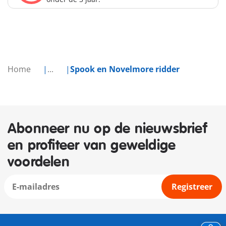
Home
...
Spook en Novelmore ridder
Abonneer nu op de nieuwsbrief
en profiteer van geweldige
voordelen
Registreer