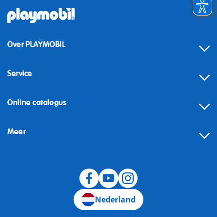
Over PLAYMOBIL
Service
Online catalogus
Meer
Herroeping
Nederland