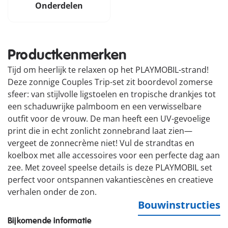
Onderdelen
Productkenmerken
Tijd om heerlijk te relaxen op het PLAYMOBIL-strand!
Deze zonnige Couples Trip-set zit boordevol zomerse
sfeer: van stijlvolle ligstoelen en tropische drankjes tot
een schaduwrijke palmboom en een verwisselbare
outfit voor de vrouw. De man heeft een UV-gevoelige
print die in echt zonlicht zonnebrand laat zien—
vergeet de zonnecrème niet! Vul de strandtas en
koelbox met alle accessoires voor een perfecte dag aan
zee. Met zoveel speelse details is deze PLAYMOBIL set
perfect voor ontspannen vakantiescènes en creatieve
verhalen onder de zon.
Bouwinstructies
Bijkomende informatie