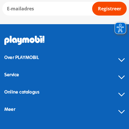
Registreer
Over PLAYMOBIL
Service
Online catalogus
Meer
Herroeping