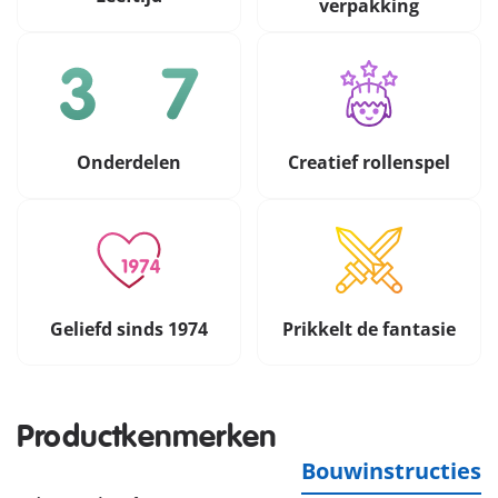
verpakking
Onderdelen
Creatief rollenspel
Geliefd sinds 1974
Prikkelt de fantasie
Productkenmerken
Bouwinstructies