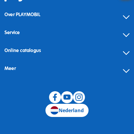
Over PLAYMOBIL
Service
Online catalogus
Meer
Herroeping
Nederland