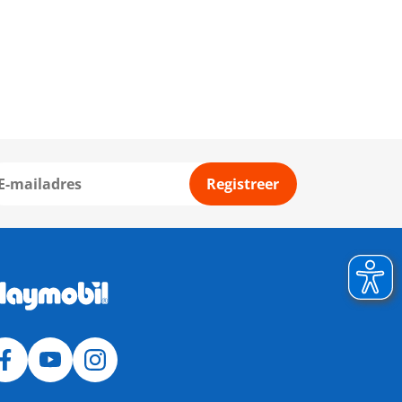
Registreer