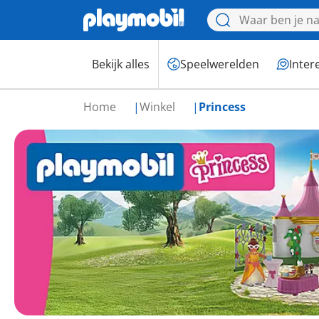
Bekijk alles
Speelwerelden
Inter
Home
Winkel
Princess