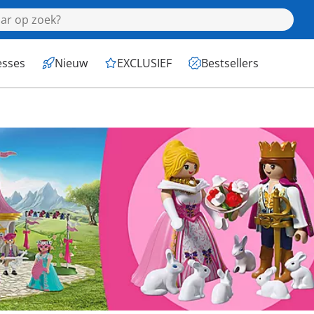
esses
Nieuw
EXCLUSIEF
Bestsellers