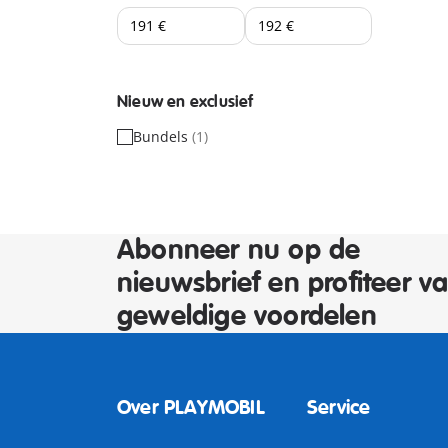
Nieuw en exclusief
Bundels
(1)
Abonneer nu op de
nieuwsbrief en profiteer v
geweldige voordelen
Over PLAYMOBIL
Service