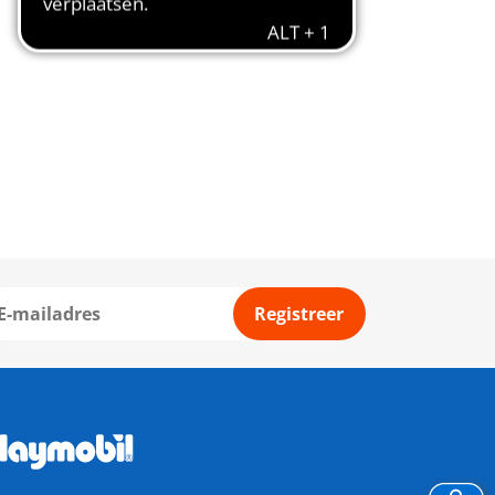
Registreer