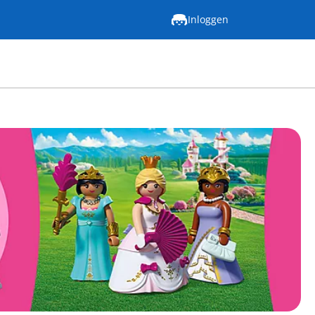
Inloggen