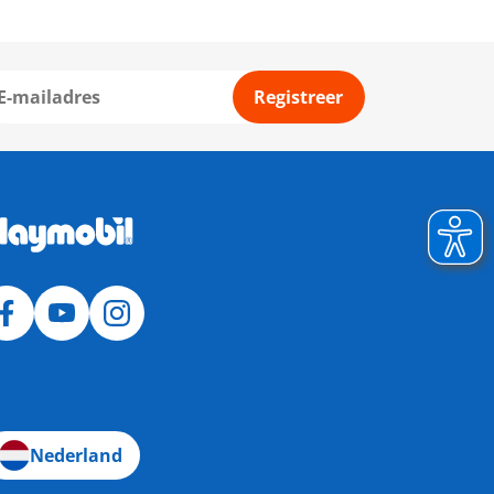
Registreer
Nederland