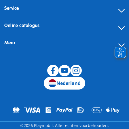
Service
Online catalogus
Meer
Herroeping
Nederland
©2026 Playmobil. Alle rechten voorbehouden.