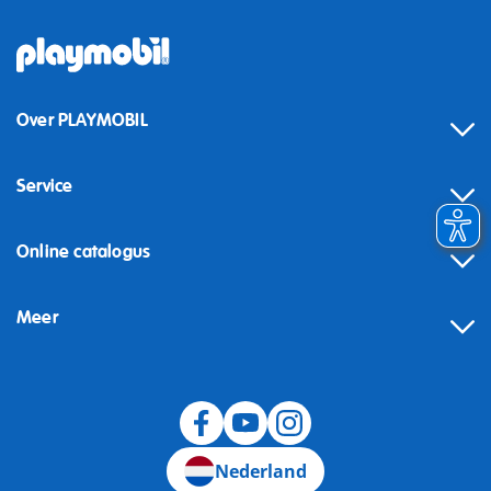
Over PLAYMOBIL
Service
Online catalogus
Meer
Herroeping
Nederland