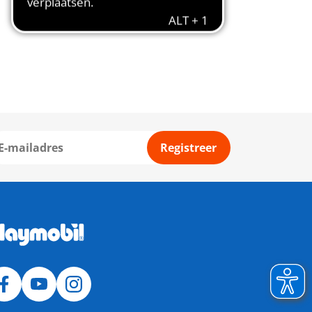
Registreer