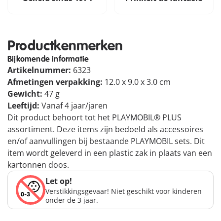
Productkenmerken
Bijkomende informatie
Artikelnummer:
6323
Afmetingen verpakking:
12.0 x 9.0 x 3.0 cm
Gewicht:
47 g
Leeftijd:
Vanaf 4 jaar/jaren
Dit product behoort tot het PLAYMOBIL® PLUS
assortiment. Deze items zijn bedoeld als accessoires
en/of aanvullingen bij bestaande PLAYMOBIL sets. Dit
item wordt geleverd in een plastic zak in plaats van een
kartonnen doos.
Let op!
Verstikkingsgevaar! Niet geschikt voor kinderen
onder de 3 jaar.