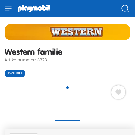
Western familie
Artikelnummer: 6323
EXCLUSIEF