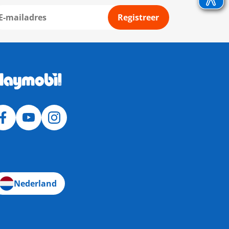
Registreer
Nederland