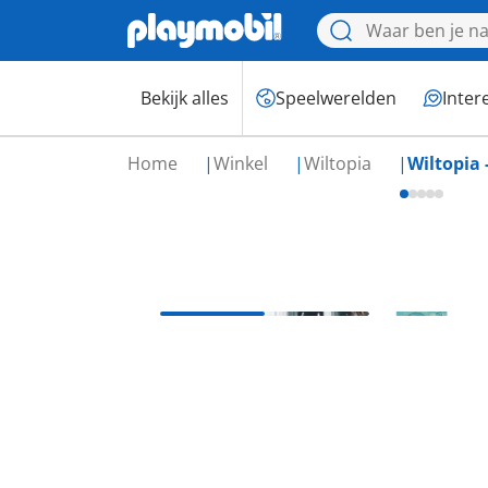
Bekijk alles
Speelwerelden
Inter
Home
Winkel
Wiltopia
Wiltopia