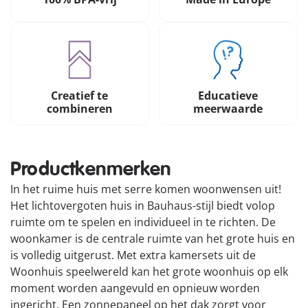
Creatief te
Educatieve
combineren
meerwaarde
Productkenmerken
In het ruime huis met serre komen woonwensen uit!
Het lichtovergoten huis in Bauhaus-stijl biedt volop
ruimte om te spelen en individueel in te richten. De
woonkamer is de centrale ruimte van het grote huis en
is volledig uitgerust. Met extra kamersets uit de
Woonhuis speelwereld kan het grote woonhuis op elk
moment worden aangevuld en opnieuw worden
ingericht. Een zonnepaneel op het dak zorgt voor