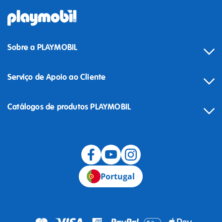
Sobre a PLAYMOBIL
Serviço de Apoio ao Cliente
Catálogos de produtos PLAYMOBIL
Desistência
Portugal