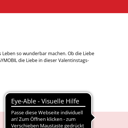
das Leben so wunderbar machen. Ob die Liebe
YMOBIL die Liebe in dieser Valentinstags-