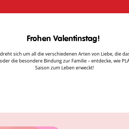
Frohen Valentinstag!
dreht sich um all die verschiedenen Arten von Liebe, die 
der die besondere Bindung zur Familie – entdecke, wie PLA
Saison zum Leben erweckt!