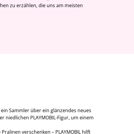
hen zu erzählen, die uns am meisten
ch ein Sammler über ein glänzendes neues
iner niedlichen PLAYMOBIL-Figur, um einem
e Pralinen verschenken – PLAYMOBIL hilft