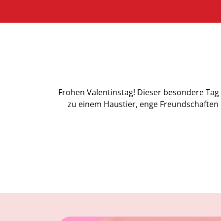
Frohen Valentinstag! Dieser besondere Tag 
zu einem Haustier, enge Freundschaften o