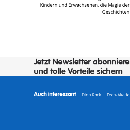
Kindern und Erwachsenen, die Magie der L
Geschichten 
Jetzt Newsletter abonnier
und tolle Vorteile sichern
Auch interessant
Dino Rock
Feen-Akade