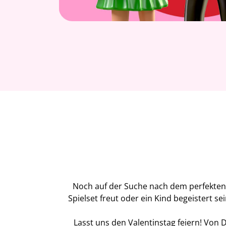
Noch auf der Suche nach dem perfekten G
Spielset freut oder ein Kind begeistert 
Lasst uns den Valentinstag feiern! Von 