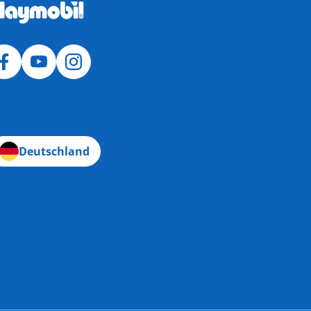
Deutschland