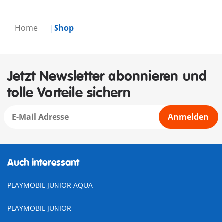
Home
Shop
Jetzt Newsletter abonnieren und
tolle Vorteile sichern
Anmelden
Auch interessant
PLAYMOBIL JUNIOR AQUA
PLAYMOBIL JUNIOR