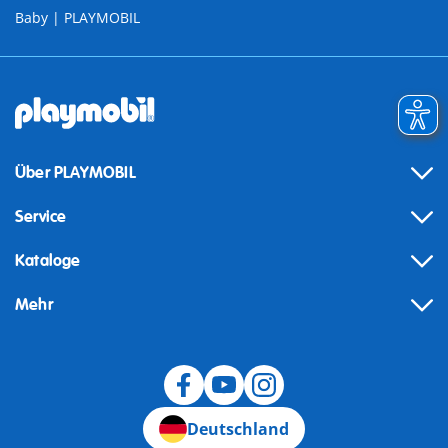
Baby | PLAYMOBIL
Über PLAYMOBIL
Service
Kataloge
Mehr
Widerruf
Deutschland