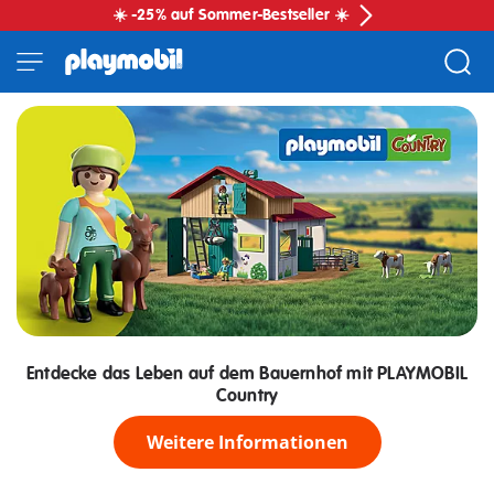
☀️ -25% auf Sommer-Bestseller ☀️
Entdecke das Leben auf dem Bauernhof mit PLAYMOBIL
Country
Weitere Informationen