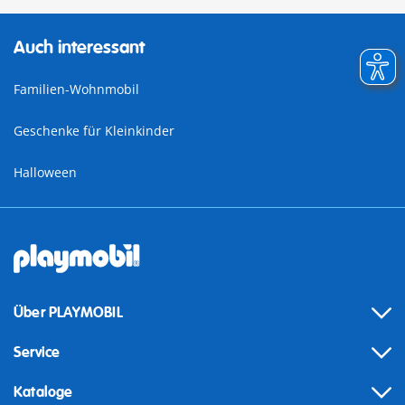
Auch interessant
Familien-Wohnmobil
Geschenke für Kleinkinder
Halloween
Über PLAYMOBIL
Service
Kataloge