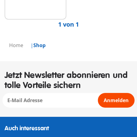
Nicht
verfügbar
1 von 1
Home
Shop
Jetzt Newsletter abonnieren und
tolle Vorteile sichern
Anmelden
Auch interessant