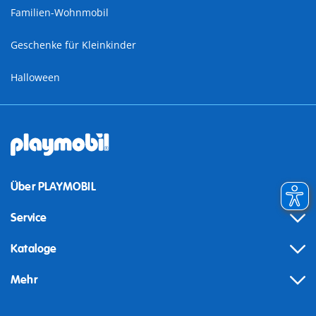
Familien-Wohnmobil
Geschenke für Kleinkinder
Halloween
Über PLAYMOBIL
Service
Kataloge
Mehr