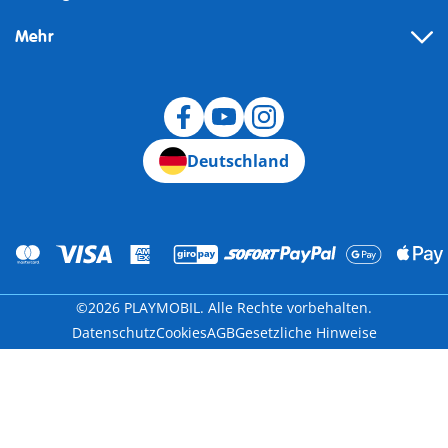
Mehr
Widerruf
Deutschland
©2026 PLAYMOBIL. Alle Rechte vorbehalten.
Datenschutz
Cookies
AGB
Gesetzliche Hinweise