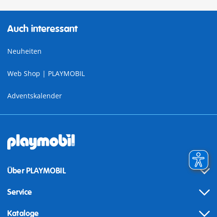
Auch interessant
Neuheiten
Web Shop | PLAYMOBIL
Adventskalender
Über PLAYMOBIL
Service
Kataloge