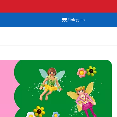
Einloggen