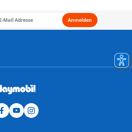
Anmelden