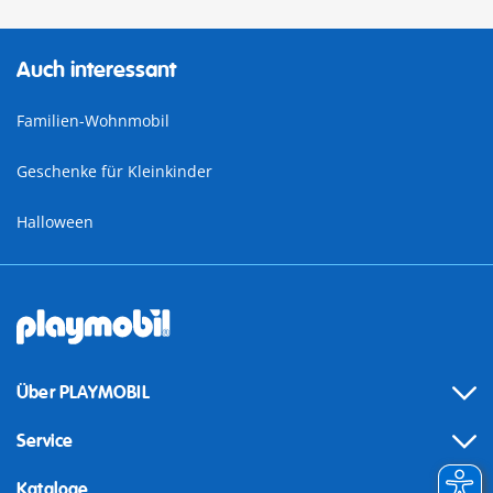
Auch interessant
Familien-Wohnmobil
Geschenke für Kleinkinder
Halloween
Über PLAYMOBIL
Service
Kataloge