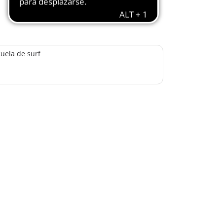
uela de surf