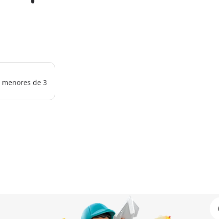
os menores de 3