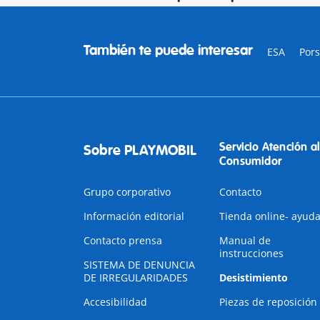
También te puede interesar
ESA
Por
Servicio Atención al
Sobre PLAYMOBIL
Consumidor
Grupo corporativo
Contacto
Información editorial
Tienda online- ayud
Contacto prensa
Manual de
instrucciones
SISTEMA DE DENUNCIA
DE IRREGULARIDADES
Desistimiento
Accesibilidad
Piezas de reposición