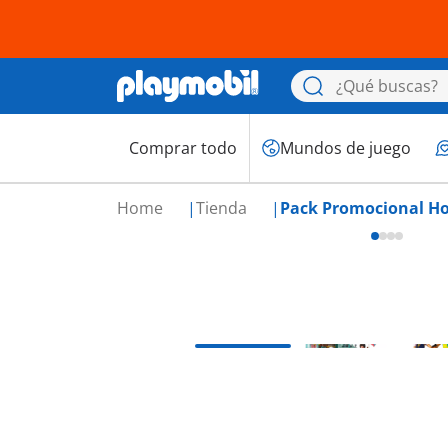
Comprar todo
Mundos de juego
Home
Tienda
Pack Promocional Ho