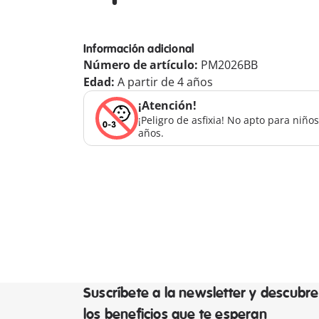
Información adicional
Número de artículo:
PM2026BB
Edad:
A partir de 4 años
¡Atención!
¡Peligro de asfixia! No apto para niñ
años.
Suscríbete a la newsletter y descubre
los beneficios que te esperan