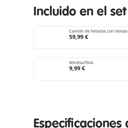
Incluido en el set
Camión de helados con tienda
59,99 €
Windsurfista
9,99 €
Especificaciones 