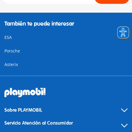
También te puede interesar
ESA
Porsche
Asterix
Sobre PLAYMOBIL
Servicio Atención al Consumidor