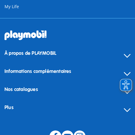
My Life
À propos de PLAYMOBIL
Informations complémentaires
Nos catalogues
Plus
Rétractation