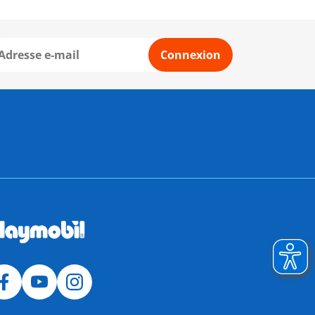
Connexion