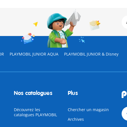
OR
PLAYMOBIL JUNIOR AQUA
PLAYMOBIL JUNIOR & Disney
Nos catalogues
Plus
Découvrez les
Chercher un magasin
catalogues PLAYMOBIL
Archives