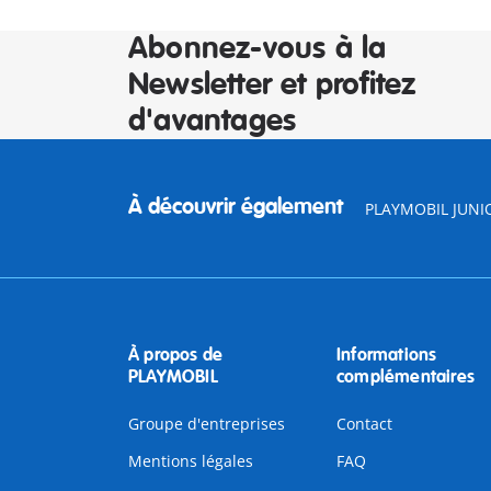
Abonnez-vous à la
Newsletter et profitez
d'avantages
À découvrir également
PLAYMOBIL JUNI
À propos de
Informations
PLAYMOBIL
complémentaires
Groupe d'entreprises
Contact
Mentions légales
FAQ