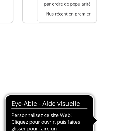
par ordre de popularité
Plus récent en premier