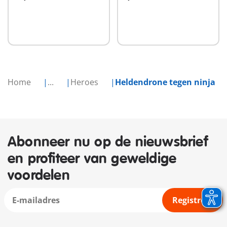
Home
...
Heroes
Heldendrone tegen ninja
Abonneer nu op de nieuwsbrief
en profiteer van geweldige
voordelen
Registreer