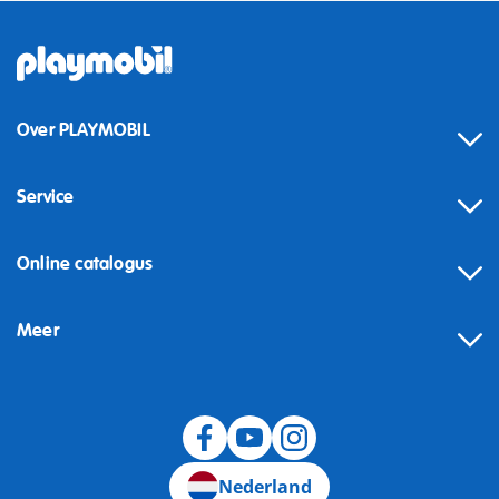
Over PLAYMOBIL
Service
Online catalogus
Meer
Herroeping
Nederland